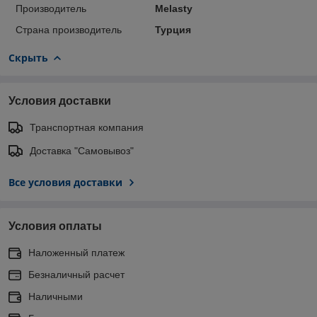
Производитель
Melasty
Страна производитель
Турция
Скрыть
Условия доставки
Транспортная компания
Доставка "Самовывоз"
Все условия доставки
Условия оплаты
Наложенный платеж
Безналичный расчет
Наличными