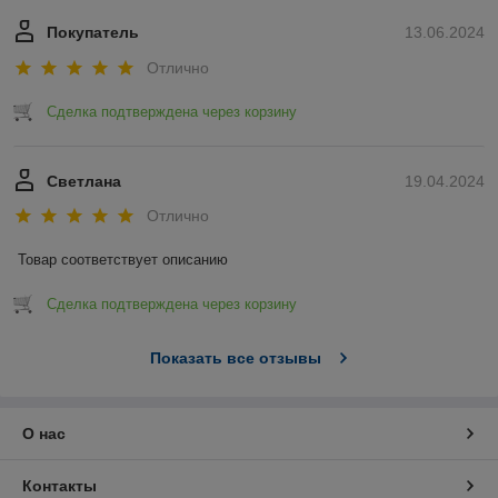
Покупатель
13.06.2024
Отлично
Сделка подтверждена через корзину
Светлана
19.04.2024
Отлично
Товар соответствует описанию
Сделка подтверждена через корзину
Показать все отзывы
О нас
Контакты