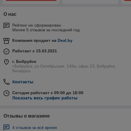
О нас
Рейтинг не сформирован
Менее 5 отзывов за последний год
Компания продает на
Deal.by
Работает с 15.03.2021
г. Бобруйск
г.Бобруйск, ул.Октябрьская, 149а, офис 23, Бобруйск,
Беларусь
Контакты
Сегодня работает с 09:00 до 18:00
Показать весь график работы
Отзывы о магазине
4 отзывов за всё время