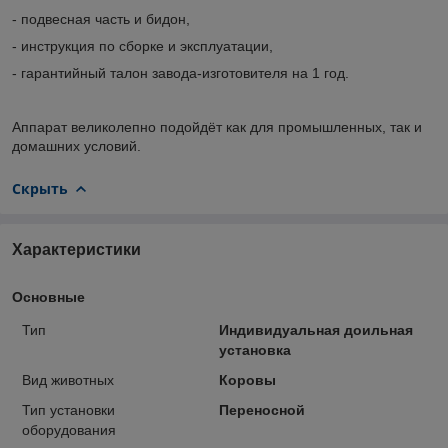
- подвесная часть и бидон,
- инструкция по сборке и эксплуатации,
- гарантийный талон завода-изготовителя на 1 год.
Аппарат великолепно подойдёт как для промышленных, так и
домашних условий.
Скрыть
Характеристики
Основные
Тип
Индивидуальная доильная
установка
Вид животных
Коровы
Тип установки
Переносной
оборудования