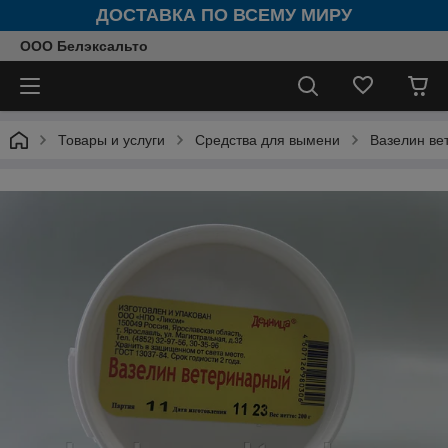
ДОСТАВКА ПО ВСЕМУ МИРУ
ООО Белэксальто
Товары и услуги
Средства для вымени
Вазелин ве