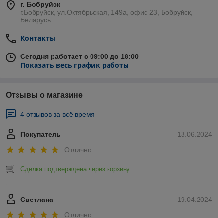
г. Бобруйск
г.Бобруйск, ул.Октябрьская, 149а, офис 23, Бобруйск,
Беларусь
Контакты
Сегодня работает с 09:00 до 18:00
Показать весь график работы
Отзывы о магазине
4 отзывов за всё время
Покупатель
13.06.2024
Отлично
Сделка подтверждена через корзину
Светлана
19.04.2024
Отлично