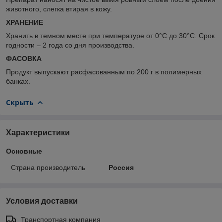
животного, слегка втирая в кожу.
ХРАНЕНИЕ
Хранить в темном месте при температуре от 0°С до 30°С. Срок
годности – 2 года со дня производства.
ФАСОВКА
Продукт выпускают расфасованным по 200 г в полимерных
банках.
Скрыть
Характеристики
Основные
Страна производитель
Россия
Условия доставки
Транспортная компания