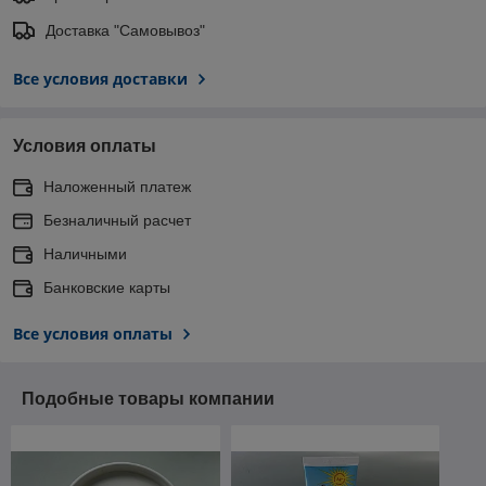
Доставка "Самовывоз"
Все условия доставки
Условия оплаты
Наложенный платеж
Безналичный расчет
Наличными
Банковские карты
Все условия оплаты
Подобные товары компании