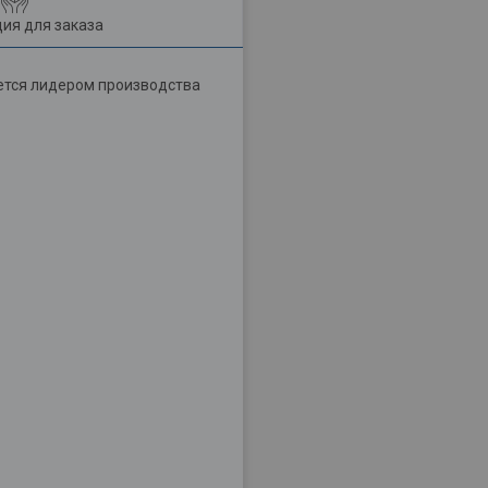
ия для заказа
яется лидером производства