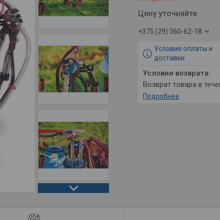
Цену уточняйте
+375 (29) 360-62-18
Условия оплаты и
доставки
возврат товара в теч
Подробнее