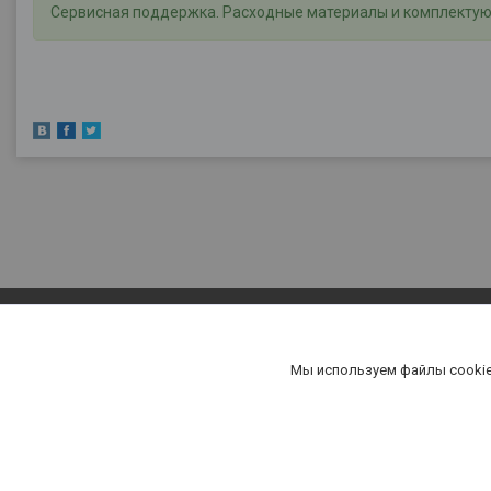
Сервисная поддержка.
Расходные материалы и комплектую
Мы используем файлы cookie