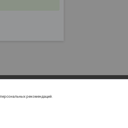
 персональных рекомендаций.