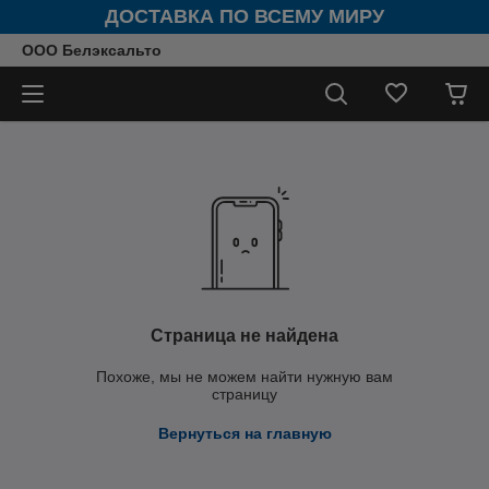
ДОСТАВКА ПО ВСЕМУ МИРУ
ООО Белэксальто
Страница не найдена
Похоже, мы не можем найти нужную вам
страницу
Вернуться на главную