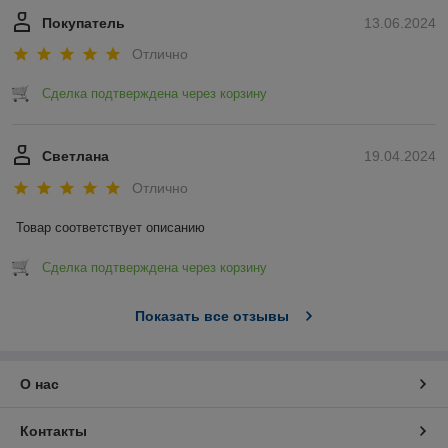
Покупатель
13.06.2024
Отлично
Сделка подтверждена через корзину
Светлана
19.04.2024
Отлично
Товар соответствует описанию
Сделка подтверждена через корзину
Показать все отзывы
О нас
Контакты