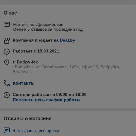
О нас
Рейтинг не сформирован
Менее 5 отзывов за последний год
Компания продает на
Deal.by
Работает с 15.03.2021
г. Бобруйск
г.Бобруйск, ул.Октябрьская, 149а, офис 23, Бобруйск,
Беларусь
Контакты
Сегодня работает с 09:00 до 18:00
Показать весь график работы
Отзывы о магазине
4 отзывов за всё время